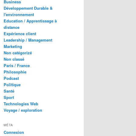
Business
Développement Durable &
l'environnement
Education / Apprentissage à
distance
Expérience client
Leadership / Management
Marketing
Non catégorizé
Non classé
Paris / France
Philosophie
Podcast
Politique
Santé
Sport
Technologies Web
Voyage / exploration
MÉTA
Connexion