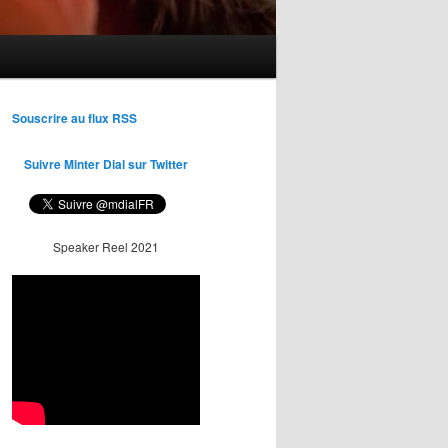
Souscrire au flux RSS
Suivre Minter Dial sur Twitter
Speaker Reel 2021