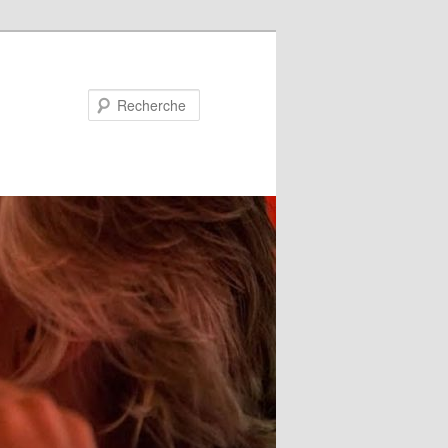
Recherche