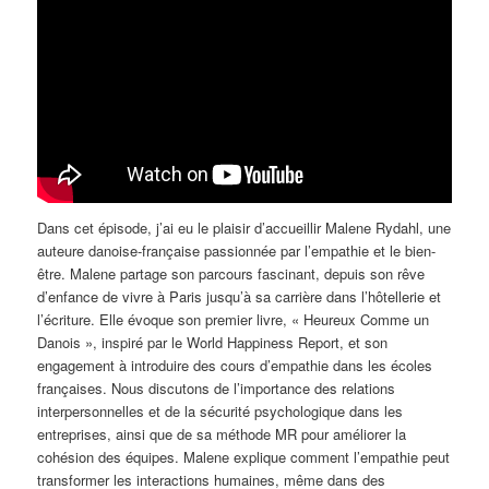
Dans cet épisode, j’ai eu le plaisir d’accueillir Malene Rydahl, une
auteure danoise-française passionnée par l’empathie et le bien-
être. Malene partage son parcours fascinant, depuis son rêve
d’enfance de vivre à Paris jusqu’à sa carrière dans l’hôtellerie et
l’écriture. Elle évoque son premier livre, « Heureux Comme un
Danois », inspiré par le World Happiness Report, et son
engagement à introduire des cours d’empathie dans les écoles
françaises. Nous discutons de l’importance des relations
interpersonnelles et de la sécurité psychologique dans les
entreprises, ainsi que de sa méthode MR pour améliorer la
cohésion des équipes. Malene explique comment l’empathie peut
transformer les interactions humaines, même dans des