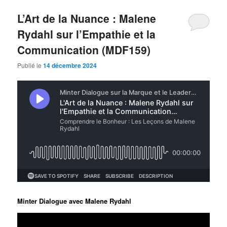
L’Art de la Nuance : Malene
Rydahl sur l’Empathie et la
Communication (MDF159)
Publié le
14 décembre 2024
Minter Dialogue avec Malene Rydahl