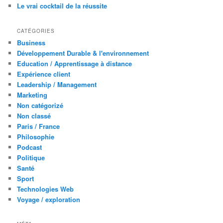
Le vrai cocktail de la réussite
CATÉGORIES
Business
Développement Durable & l'environnement
Education / Apprentissage à distance
Expérience client
Leadership / Management
Marketing
Non catégorizé
Non classé
Paris / France
Philosophie
Podcast
Politique
Santé
Sport
Technologies Web
Voyage / exploration