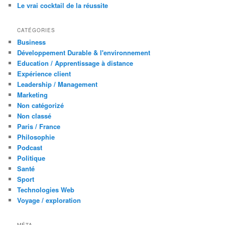
Le vrai cocktail de la réussite
CATÉGORIES
Business
Développement Durable & l'environnement
Education / Apprentissage à distance
Expérience client
Leadership / Management
Marketing
Non catégorizé
Non classé
Paris / France
Philosophie
Podcast
Politique
Santé
Sport
Technologies Web
Voyage / exploration