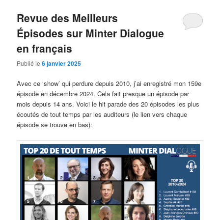
Revue des Meilleurs
Épisodes sur Minter Dialogue
en français
Publié le
6 janvier 2025
Avec ce ‘show’ qui perdure depuis 2010, j’ai enregistré mon 159e
épisode en décembre 2024. Cela fait presque un épisode par
mois depuis 14 ans. Voici le hit parade des 20 épisodes les plus
écoutés de tout temps par les auditeurs (le lien vers chaque
épisode se trouve en bas):