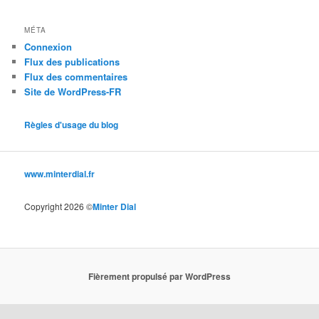
MÉTA
Connexion
Flux des publications
Flux des commentaires
Site de WordPress-FR
Règles d'usage du blog
www.minterdial.fr
Copyright 2026 ©
Minter Dial
Fièrement propulsé par WordPress