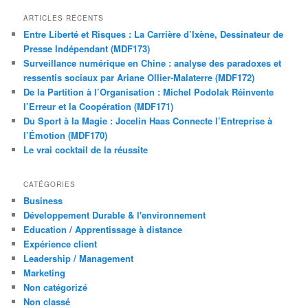
ARTICLES RÉCENTS
Entre Liberté et Risques : La Carrière d’Ixène, Dessinateur de
Presse Indépendant (MDF173)
Surveillance numérique en Chine : analyse des paradoxes et
ressentis sociaux par Ariane Ollier-Malaterre (MDF172)
De la Partition à l’Organisation : Michel Podolak Réinvente
l’Erreur et la Coopération (MDF171)
Du Sport à la Magie : Jocelin Haas Connecte l’Entreprise à
l’Émotion (MDF170)
Le vrai cocktail de la réussite
CATÉGORIES
Business
Développement Durable & l'environnement
Education / Apprentissage à distance
Expérience client
Leadership / Management
Marketing
Non catégorizé
Non classé