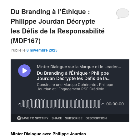
Du Branding à l’Éthique :
Philippe Jourdan Décrypte
les Défis de la Responsabilité
(MDF167)
Publié le
8 novembre 2025
Minter Dialogue avec Philippe Jourdan