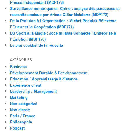
Presse Indépendant (MDF173)
Surveillance numérique en Chine : analyse des paradoxes et
ressentis sociaux par Ariane Ollier-Malaterre (MDF172)
De la Partition à l’Organisation : Michel Podolak Réinvente
l’Erreur et la Coopération (MDF171)
Du Sport à la Magie : Jocelin Haas Connecte l’Entreprise à
l’Émotion (MDF170)
Le vrai cocktail de la réussite
CATÉGORIES
Business
Développement Durable & l'environnement
Education / Apprentissage à distance
Expérience client
Leadership / Management
Marketing
Non catégorizé
Non classé
Paris / France
Philosophie
Podcast