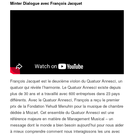
Minter Dialogue avec François Jacquet
François Jacquet est le deuxième violon du Quatuor Annesci, un
quatuor qui révèle l’harmonie. Le Quatuor Annesci existe depuis
plus de 30 ans et a travaillé avec 600 entreprises dans 23 pays
différents. Avec le Quatuor Annesci, François a reçu le premier
prix de la Fondation Yehudi Menuhin pour la musique de chambre
dédiée à Mozart. Cet ensemble du Quatuor Annesci est une
référence majeure en matière de Management Musical – un
message dont le monde a bien besoin aujourd’hui pour nous aider
à mieux comprendre comment nous interagissons les uns avec