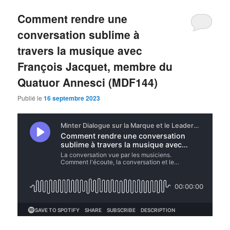
Comment rendre une
conversation sublime à
travers la musique avec
François Jacquet, membre du
Quatuor Annesci (MDF144)
Publié le
16 septembre 2023