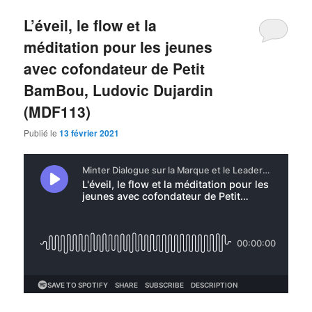
L’éveil, le flow et la
méditation pour les jeunes
avec cofondateur de Petit
BamBou, Ludovic Dujardin
(MDF113)
Publié le
13 février 2021