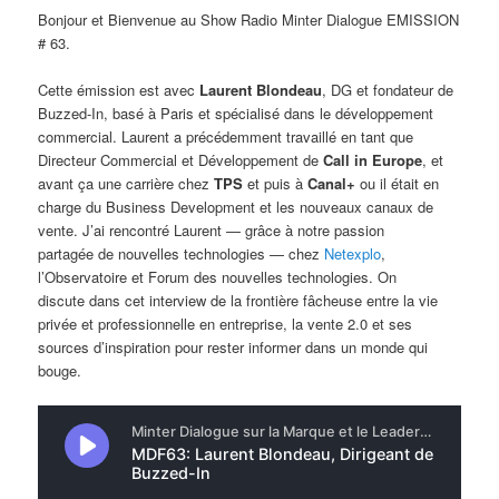
Bonjour et Bienvenue au Show Radio Minter Dialogue EMISSION
# 63.
Cette émission est avec
Laurent Blondeau
, DG et fondateur de
Buzzed-In, basé à Paris et spécialisé dans le développement
commercial. Laurent a précédemment travaillé en tant que
Directeur Commercial et Développement de
Call in Europe
, et
avant ça une carrière chez
TPS
et puis à
Canal+
ou il était en
charge du Business Development et les nouveaux canaux de
vente. J’ai rencontré Laurent — grâce à notre passion
partagée de nouvelles technologies — chez
Netexplo
,
l’Observatoire et Forum des nouvelles technologies. On
discute dans cet interview de la frontière fâcheuse entre la vie
privée et professionnelle en entreprise, la vente 2.0 et ses
sources d’inspiration pour rester informer dans un monde qui
bouge.