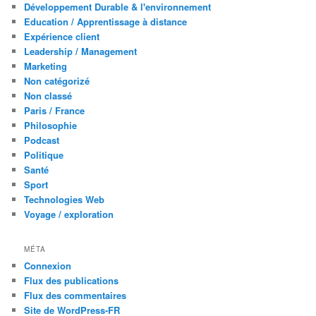
Développement Durable & l'environnement
Education / Apprentissage à distance
Expérience client
Leadership / Management
Marketing
Non catégorizé
Non classé
Paris / France
Philosophie
Podcast
Politique
Santé
Sport
Technologies Web
Voyage / exploration
MÉTA
Connexion
Flux des publications
Flux des commentaires
Site de WordPress-FR