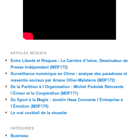
ARTICLES RÉCENTS
Entre Liberté et Risques : La Carrière d’Ixène, Dessinateur de
Presse Indépendant (MDF173)
Surveillance numérique en Chine : analyse des paradoxes et
ressentis sociaux par Ariane Ollier-Malaterre (MDF172)
De la Partition à l’Organisation : Michel Podolak Réinvente
l’Erreur et la Coopération (MDF171)
Du Sport à la Magie : Jocelin Haas Connecte l’Entreprise à
l’Émotion (MDF170)
Le vrai cocktail de la réussite
CATÉGORIES
Business