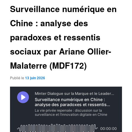
Surveillance numérique en
Chine : analyse des
paradoxes et ressentis
sociaux par Ariane Ollier-
Malaterre (MDF172)
Publié le
13 juin 2026