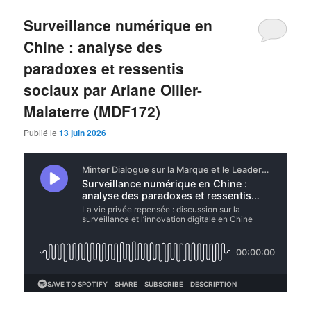
Surveillance numérique en
Chine : analyse des
paradoxes et ressentis
sociaux par Ariane Ollier-
Malaterre (MDF172)
Publié le
13 juin 2026