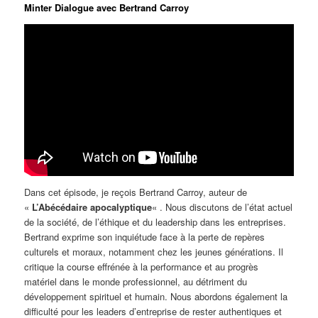
Minter Dialogue avec Bertrand Carroy
Dans cet épisode, je reçois Bertrand Carroy, auteur de
«
L’Abécédaire apocalyptique
« . Nous discutons de l’état actuel
de la société, de l’éthique et du leadership dans les entreprises.
Bertrand exprime son inquiétude face à la perte de repères
culturels et moraux, notamment chez les jeunes générations. Il
critique la course effrénée à la performance et au progrès
matériel dans le monde professionnel, au détriment du
développement spirituel et humain. Nous abordons également la
difficulté pour les leaders d’entreprise de rester authentiques et