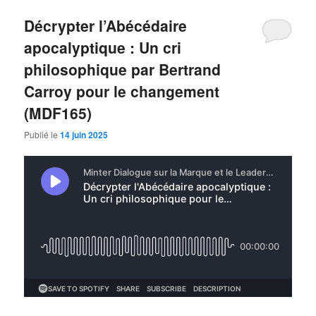
Décrypter l’Abécédaire
apocalyptique : Un cri
philosophique par Bertrand
Carroy pour le changement
(MDF165)
Publié le
14 juin 2025