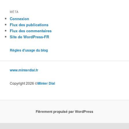
MÉTA
Connexion
Flux des publications
Flux des commentaires
Site de WordPress-FR
Règles d'usage du blog
www.minterdial.fr
Copyright 2026 ©
Minter Dial
Fièrement propulsé par WordPress