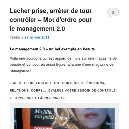
Lacher prise, arrêter de tout
2
contrôler – Mot d’ordre pour
le management 2.0
Publié le
27 janvier 2011
Le management 2.0 – un bel exemple en beauté
Voilà une accroche qui est apparu ce mois sur une magazine de
beauté et qui pourrait aussi figurer à la une d’une magazine de
management:
« ARRÊTER DE VOULOIR TOUT CONTRÔLER. ÉMOTIONS,
RELATIONS, CORPS… ÉVALUEZ VOTRE BESOIN DE CONTRÔLE
ET
APPRENEZ À LÂCHER PRISE
«