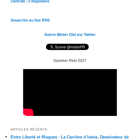
controle
|
2
Réponses
Souscrire au flux RSS
Suivre Minter Dial sur Twitter
Speaker Reel 2021
ARTICLES RÉCENTS
Entre Liberté et Risques : La Carrière d’Ixène, Dessinateur de