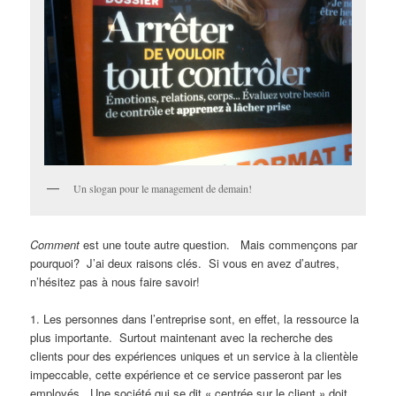
Un slogan pour le management de demain!
Comment
est une toute autre question. Mais commençons par
pourquoi? J’ai deux raisons clés. Si vous en avez d’autres,
n’hésitez pas à nous faire savoir!
1. Les personnes dans l’entreprise sont, en effet, la ressource la
plus importante. Surtout maintenant avec la recherche des
clients pour des expériences uniques et un service à la clientèle
impeccable, cette expérience et ce service passeront par les
employés. Une société qui se dit « centrée sur le client » doit