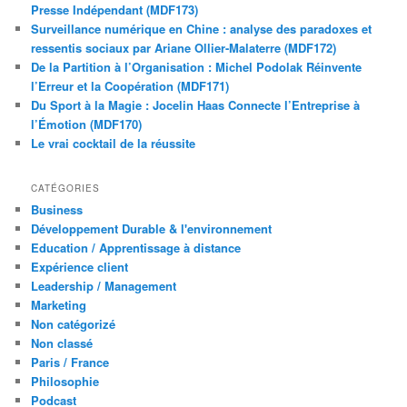
Presse Indépendant (MDF173)
Surveillance numérique en Chine : analyse des paradoxes et
ressentis sociaux par Ariane Ollier-Malaterre (MDF172)
De la Partition à l’Organisation : Michel Podolak Réinvente
l’Erreur et la Coopération (MDF171)
Du Sport à la Magie : Jocelin Haas Connecte l’Entreprise à
l’Émotion (MDF170)
Le vrai cocktail de la réussite
CATÉGORIES
Business
Développement Durable & l'environnement
Education / Apprentissage à distance
Expérience client
Leadership / Management
Marketing
Non catégorizé
Non classé
Paris / France
Philosophie
Podcast