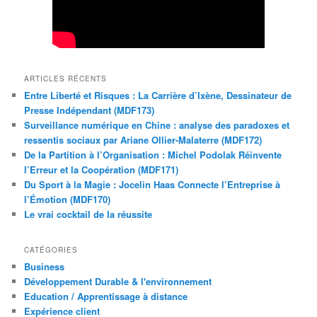
ARTICLES RÉCENTS
Entre Liberté et Risques : La Carrière d’Ixène, Dessinateur de
Presse Indépendant (MDF173)
Surveillance numérique en Chine : analyse des paradoxes et
ressentis sociaux par Ariane Ollier-Malaterre (MDF172)
De la Partition à l’Organisation : Michel Podolak Réinvente
l’Erreur et la Coopération (MDF171)
Du Sport à la Magie : Jocelin Haas Connecte l’Entreprise à
l’Émotion (MDF170)
Le vrai cocktail de la réussite
CATÉGORIES
Business
Développement Durable & l'environnement
Education / Apprentissage à distance
Expérience client