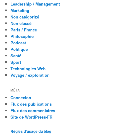
Leadership / Management
Marketing
Non catégorizé
Non classé
Paris / France
Philosophie
Podcast
Politique
Santé
Sport
Technologies Web
Voyage / exploration
MÉTA
Connexion
Flux des publications
Flux des commentaires
Site de WordPress-FR
Règles d'usage du blog