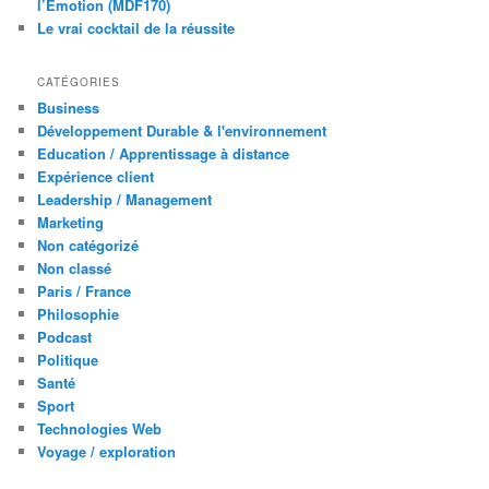
l’Émotion (MDF170)
Le vrai cocktail de la réussite
CATÉGORIES
Business
Développement Durable & l'environnement
Education / Apprentissage à distance
Expérience client
Leadership / Management
Marketing
Non catégorizé
Non classé
Paris / France
Philosophie
Podcast
Politique
Santé
Sport
Technologies Web
Voyage / exploration