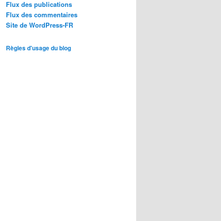
Flux des publications
Flux des commentaires
Site de WordPress-FR
Règles d'usage du blog