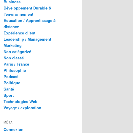
Business
Développement Durable &
l'environnement
Education / Apprentissage à
distance
Expérience client
Leadership / Management
Marketing
Non catégorizé
Non classé
Paris / France
Philosophie
Podcast
Politique
Santé
Sport
Technologies Web
Voyage / exploration
MÉTA
Connexion