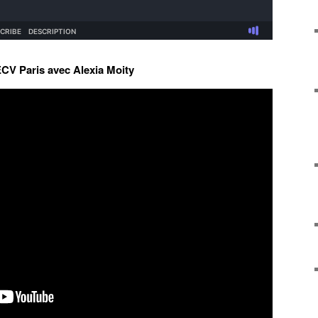
ECV Paris avec Alexia Moity