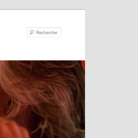
Recherche