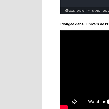
Plongée dans l’univers de l’