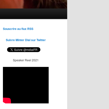
Souscrire au flux RSS
Suivre Minter Dial sur Twitter
Speaker Reel 2021