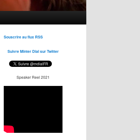
Souscrire au flux RSS
Suivre Minter Dial sur Twitter
Speaker Reel 2021