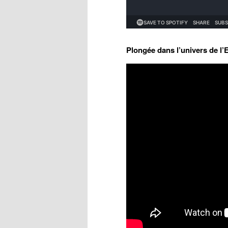
Plongée dans l’univers de l’