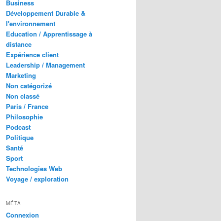
Business
Développement Durable &
l'environnement
Education / Apprentissage à
distance
Expérience client
Leadership / Management
Marketing
Non catégorizé
Non classé
Paris / France
Philosophie
Podcast
Politique
Santé
Sport
Technologies Web
Voyage / exploration
MÉTA
Connexion