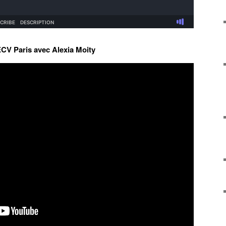
ECV Paris avec Alexia Moity