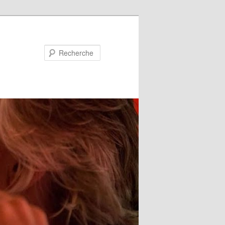
Recherche