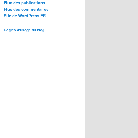
Flux des publications
Flux des commentaires
Site de WordPress-FR
Règles d'usage du blog