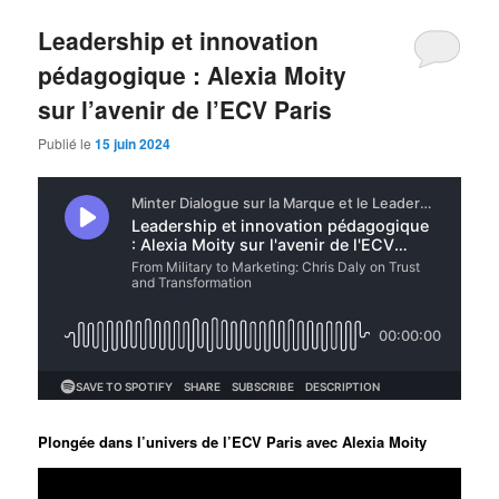
Leadership et innovation
pédagogique : Alexia Moity
sur l’avenir de l’ECV Paris
Publié le
15 juin 2024
Plongée dans l’univers de l’ECV Paris avec Alexia Moity