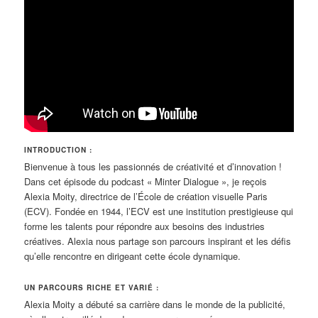
INTRODUCTION :
Bienvenue à tous les passionnés de créativité et d’innovation !
Dans cet épisode du podcast « Minter Dialogue », je reçois
Alexia Moity, directrice de l’École de création visuelle Paris
(ECV). Fondée en 1944, l’ECV est une institution prestigieuse qui
forme les talents pour répondre aux besoins des industries
créatives. Alexia nous partage son parcours inspirant et les défis
qu’elle rencontre en dirigeant cette école dynamique.
UN PARCOURS RICHE ET VARIÉ :
Alexia Moity a débuté sa carrière dans le monde de la publicité,