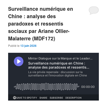
Surveillance numérique en
Chine : analyse des
paradoxes et ressentis
sociaux par Ariane Ollier-
Malaterre (MDF172)
Publié le
13 juin 2026