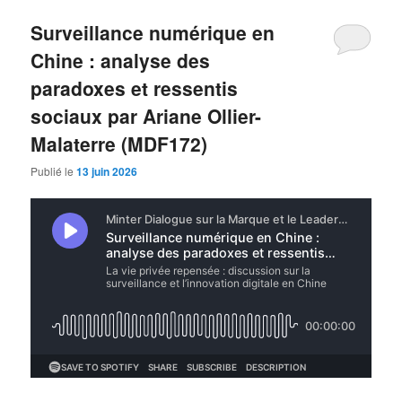
Surveillance numérique en
Chine : analyse des
paradoxes et ressentis
sociaux par Ariane Ollier-
Malaterre (MDF172)
Publié le
13 juin 2026