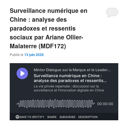
Surveillance numérique en
Chine : analyse des
paradoxes et ressentis
sociaux par Ariane Ollier-
Malaterre (MDF172)
Publié le
13 juin 2026