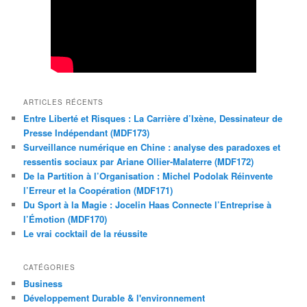
ARTICLES RÉCENTS
Entre Liberté et Risques : La Carrière d’Ixène, Dessinateur de
Presse Indépendant (MDF173)
Surveillance numérique en Chine : analyse des paradoxes et
ressentis sociaux par Ariane Ollier-Malaterre (MDF172)
De la Partition à l’Organisation : Michel Podolak Réinvente
l’Erreur et la Coopération (MDF171)
Du Sport à la Magie : Jocelin Haas Connecte l’Entreprise à
l’Émotion (MDF170)
Le vrai cocktail de la réussite
CATÉGORIES
Business
Développement Durable & l'environnement