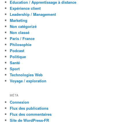
Education / Apprentissage à distance
Expérience client
Leadership / Management
Marketing
Non catégorizé
Non classé
Paris / France
Philosophie
Podcast
Politique
Santé
Sport
Technologies Web
Voyage / exploration
MÉTA
Connexion
Flux des publications
Flux des commentaires
Site de WordPress-FR