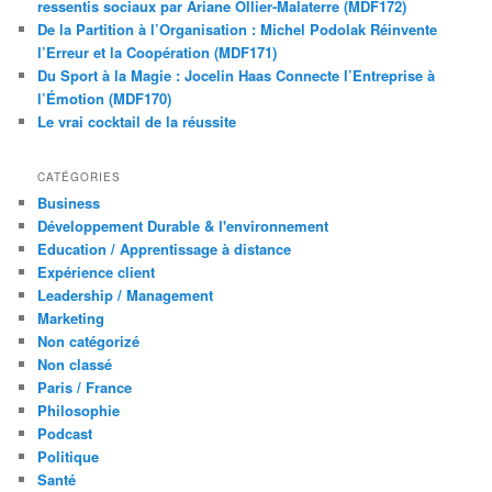
ressentis sociaux par Ariane Ollier-Malaterre (MDF172)
De la Partition à l’Organisation : Michel Podolak Réinvente
l’Erreur et la Coopération (MDF171)
Du Sport à la Magie : Jocelin Haas Connecte l’Entreprise à
l’Émotion (MDF170)
Le vrai cocktail de la réussite
CATÉGORIES
Business
Développement Durable & l'environnement
Education / Apprentissage à distance
Expérience client
Leadership / Management
Marketing
Non catégorizé
Non classé
Paris / France
Philosophie
Podcast
Politique
Santé