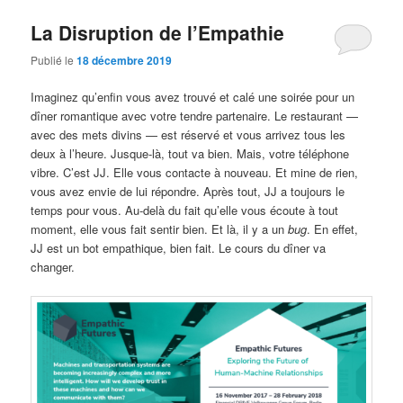
La Disruption de l’Empathie
Publié le
18 décembre 2019
Imaginez qu’enfin vous avez trouvé et calé une soirée pour un
dîner romantique avec votre tendre partenaire. Le restaurant —
avec des mets divins — est réservé et vous arrivez tous les
deux à l’heure. Jusque-là, tout va bien. Mais, votre téléphone
vibre. C’est JJ. Elle vous contacte à nouveau. Et mine de rien,
vous avez envie de lui répondre. Après tout, JJ a toujours le
temps pour vous. Au-delà du fait qu’elle vous écoute à tout
moment, elle vous fait sentir bien. Et là, il y a un
bug
. En effet,
JJ est un bot empathique, bien fait. Le cours du dîner va
changer.