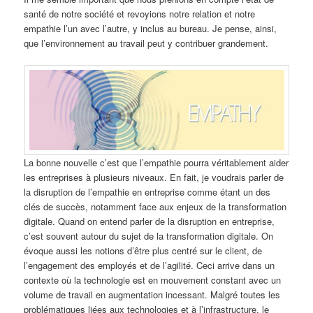
santé de notre société et revoyions notre relation et notre
empathie l’un avec l’autre, y inclus au bureau. Je pense, ainsi,
que l’environnement au travail peut y contribuer grandement.
La bonne nouvelle c’est que l’empathie pourra véritablement aider
les entreprises à plusieurs niveaux. En fait, je voudrais parler de
la disruption de l’empathie en entreprise comme étant un des
clés de succès, notamment face aux enjeux de la transformation
digitale. Quand on entend parler de la disruption en entreprise,
c’est souvent autour du sujet de la transformation digitale. On
évoque aussi les notions d’être plus centré sur le client, de
l’engagement des employés et de l’agilité. Ceci arrive dans un
contexte où la technologie est en mouvement constant avec un
volume de travail en augmentation incessant. Malgré toutes les
problématiques liées aux technologies et à l’infrastructure, le