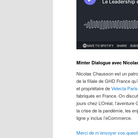
Minter Dialogue avec Nicol
Nicolas Chausson est un patron
de la filiale de GHD France qu
et propriétaire de
Velecta Paris
fabriqués en France. On discut
jours chez L’Oréal, l’aventure
la crise de la pandémie, les en
ligne y inclus l’eCommerce.
Merci de m’envoyer vos questio