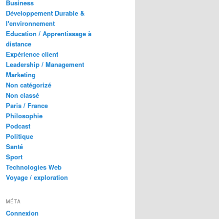
Business
Développement Durable &
l'environnement
Education / Apprentissage à
distance
Expérience client
Leadership / Management
Marketing
Non catégorizé
Non classé
Paris / France
Philosophie
Podcast
Politique
Santé
Sport
Technologies Web
Voyage / exploration
MÉTA
Connexion