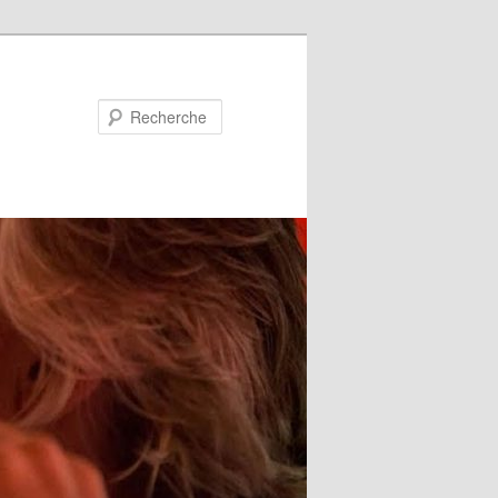
Recherche