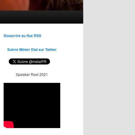
Souscrire au flux RSS
Suivre Minter Dial sur Twitter
Speaker Reel 2021