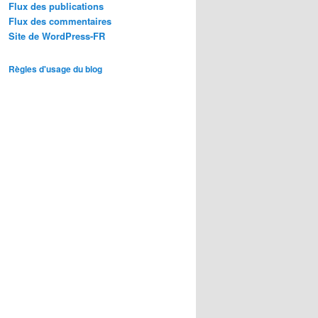
Flux des publications
Flux des commentaires
Site de WordPress-FR
Règles d'usage du blog