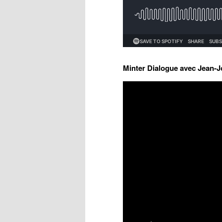
Minter Dialogue avec Jean-J